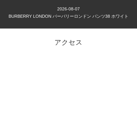
2026-08-07
BURBERRY LONDON バーバリーロンドン パンツ38 ホワイト
アクセス