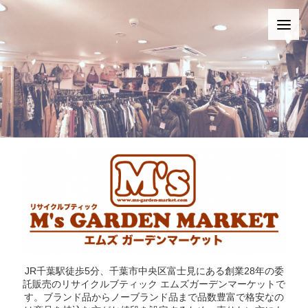
JR千葉駅徒歩5分、千葉市中央区富士見にある創業28年の委
託販売のリサイクルブティック エムズガーデンマーケットで
す。ブランド品からノーブランド品まで品数豊富で格安なの