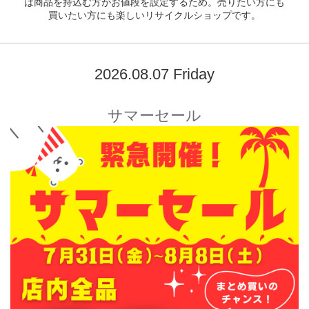
は商品を持込む方がお値段を設定するため。売りたい方にも
買いたい方にも楽しいリサイクルショップです。
2026.08.07 Friday
サマーセール