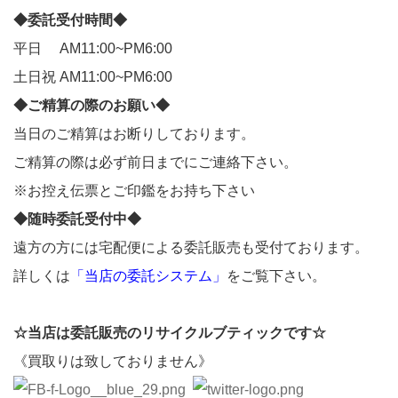
◆委託受付時間◆
平日 AM11:00~PM6:00
土日祝 AM11:00~PM6:00
◆ご精算の際のお願い◆
当日のご精算はお断りしております。
ご精算の際は必ず前日までにご連絡下さい。
※お控え伝票とご印鑑をお持ち下さい
◆随時委託受付中◆
遠方の方には宅配便による委託販売も受付ております。
詳しくは
「当店の委託システム」
をご覧下さい。
☆当店は委託販売のリサイクルブティックです☆
《買取りは致しておりません》