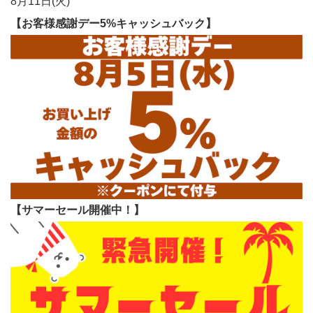
8月11日(火)
【お客様感謝デー5%キャッシュバック】
【サマーセール開催中！】