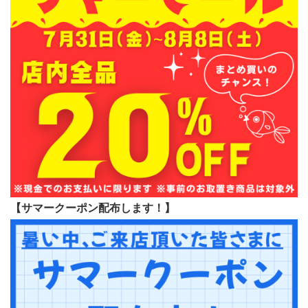
【サマークーポン配布します！】