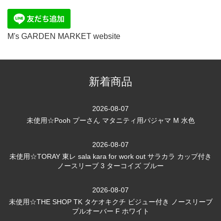
M's GARDEN MARKET website
新着商品
2026-08-07
未使用☆Pooh プーさん マタニティ用パジャマ M 水色
2026-08-07
未使用☆TORAY 東レ sala kara for work out サラカラ カップ付き
ノースリーブ 3 ターコイズ ブルー
2026-08-07
未使用☆THE SHOP TK タケオキクチ ビジュー付き ノースリーブ
プルオーバー F ホワイト