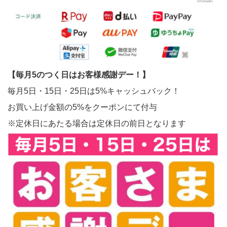
【毎月5のつく日はお客様感謝デー！】
毎月5日・15日・25日は5%キャッシュバック！
お買い上げ金額の5%をクーポンにて付与
※定休日にあたる場合は定休日の前日となります