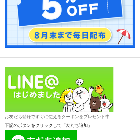
お友だち登録ですぐに使えるクーポンをプレゼント中
下記のボタンをクリックして「友だち追加」