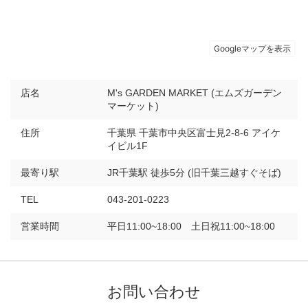
店名
M's GARDEN MARKET (エムズガーデン
マーケット)
住所
千葉県 千葉市中央区富士見2-8-6 アイケ
イビル1F
最寄り駅
JR千葉駅 徒歩5分 (旧千葉三越すぐそば)
TEL
043-201-0223
営業時間
平日11:00~18:00 土日祝11:00~18:00
お問い合わせ