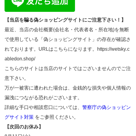
【当店を騙る偽ショッピングサイトにご注意下さい！】
最近、当店の会社概要(会社名・代表者名・所在地)を無断
で使用している「偽ショッピングサイト」の存在が確認さ
れております。URLはこちらになります。https://wetsky.c
abledon.shop/
こちらのサイトは当店のサイトではございませんのでご注
意下さい。
万が一被害に遭われた場合は、金銭的な損失や個人情報の
漏洩につながる恐れがございます。
詳細な手口や相談窓口については、
警察庁の偽ショッピン
グサイト対策
をご参照ください。
【次回のお休み】