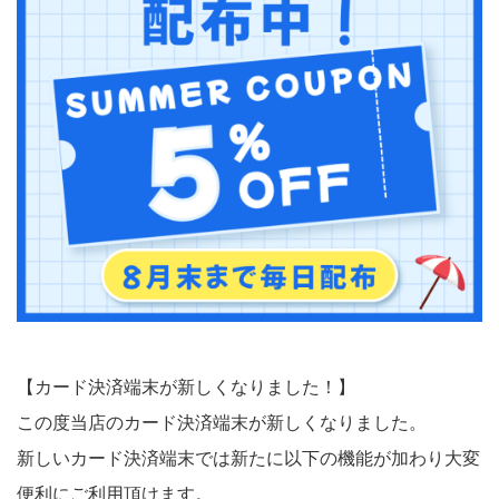
【カード決済端末が新しくなりました！】
この度当店のカード決済端末が新しくなりました。
新しいカード決済端末では新たに以下の機能が加わり大変
便利にご利用頂けます。