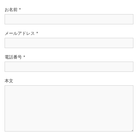
お名前
*
メールアドレス
*
電話番号
*
本文