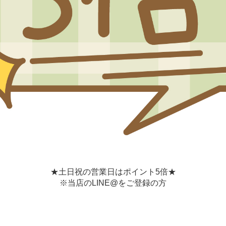
★土日祝の営業日はポイント5倍★
※当店のLINE@をご登録の方