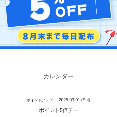
カレンダー
2025-03-01 (Sat)
ポイントアップ
ポイント5倍デー