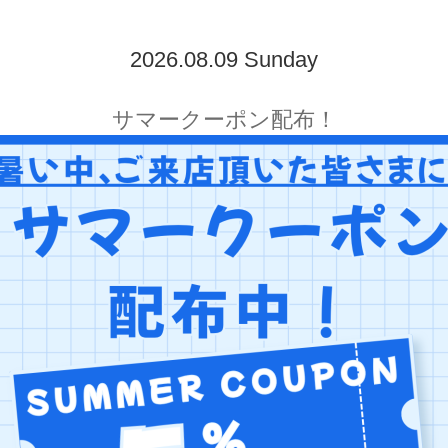
2026.08.09 Sunday
サマークーポン配布！