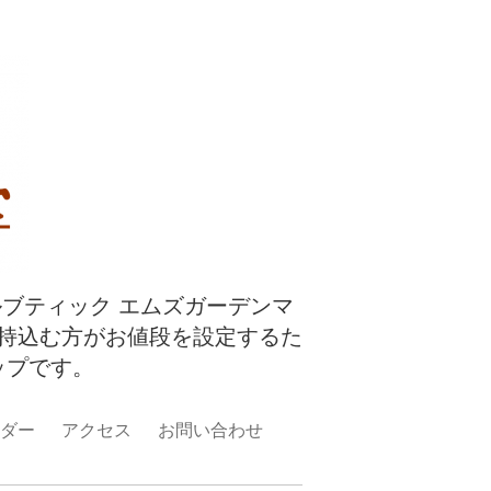
ルブティック エムズガーデンマ
持込む方がお値段を設定するた
ップです。
ダー
アクセス
お問い合わせ