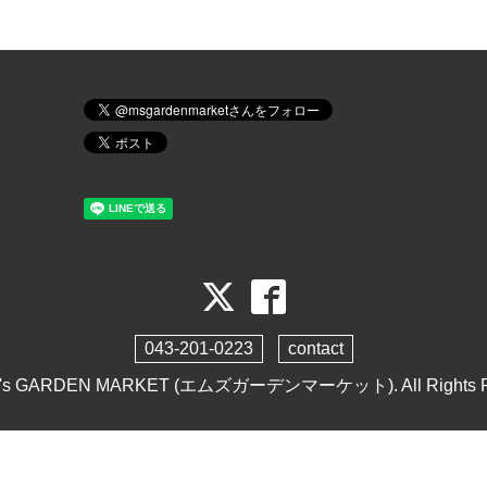
043-201-0223
contact
's GARDEN MARKET (エムズガーデンマーケット)
. All Rights