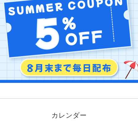
カレンダー