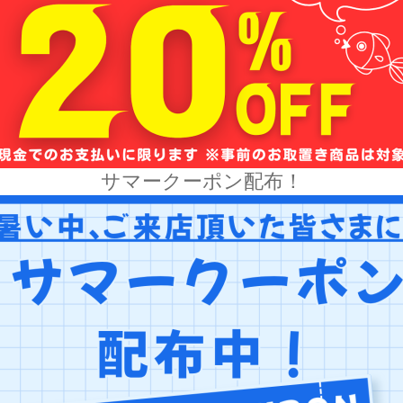
サマークーポン配布！