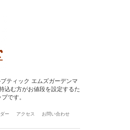
ルブティック エムズガーデンマ
持込む方がお値段を設定するた
ップです。
ダー
アクセス
お問い合わせ