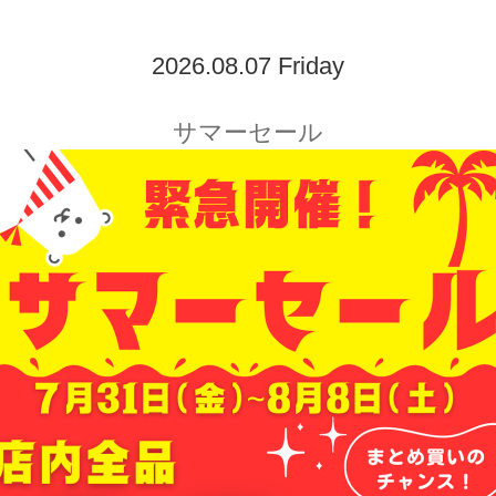
2026.08.07 Friday
サマーセール