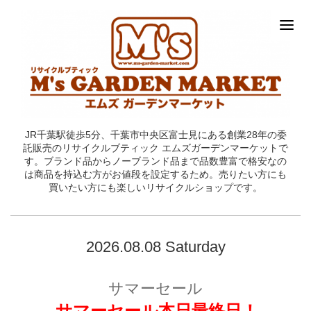
JR千葉駅徒歩5分、千葉市中央区富士見にある創業28年の委
託販売のリサイクルブティック エムズガーデンマーケットで
す。ブランド品からノーブランド品まで品数豊富で格安なの
は商品を持込む方がお値段を設定するため。売りたい方にも
買いたい方にも楽しいリサイクルショップです。
2026.08.08 Saturday
サマーセール
サマーセール本日最終日！