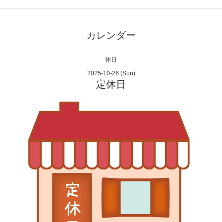
カレンダー
休日
2025-10-26 (Sun)
定休日