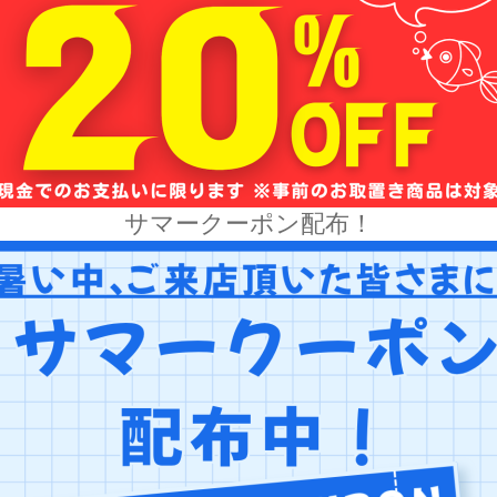
サマークーポン配布！