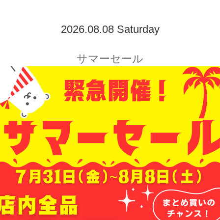
2026.08.08 Saturday
サマーセール