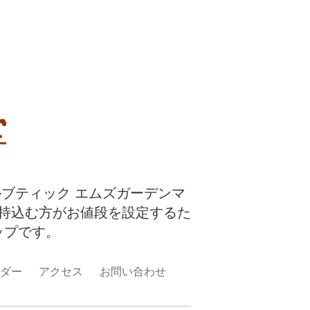
ルブティック エムズガーデンマ
持込む方がお値段を設定するた
ップです。
ダー
アクセス
お問い合わせ