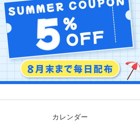
カレンダー