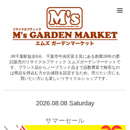
JR千葉駅徒歩5分、千葉市中央区富士見にある創業28年の委
託販売のリサイクルブティック エムズガーデンマーケットで
す。ブランド品からノーブランド品まで品数豊富で格安なの
は商品を持込む方がお値段を設定するため。売りたい方にも
買いたい方にも楽しいリサイクルショップです。
2026.08.08 Saturday
サマーセール