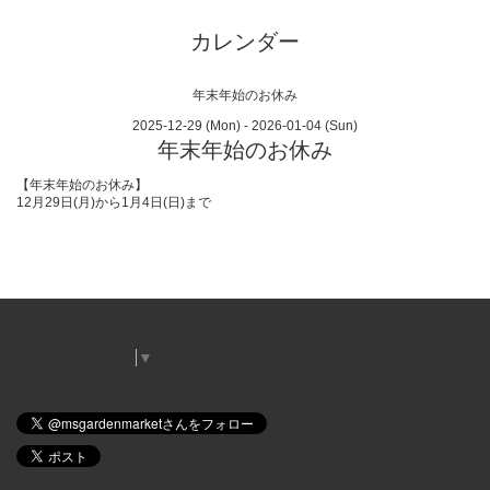
カレンダー
年末年始のお休み
2025-12-29 (Mon) - 2026-01-04 (Sun)
年末年始のお休み
【年末年始のお休み】
12月29日(月)から1月4日(日)まで
Select Language
▼