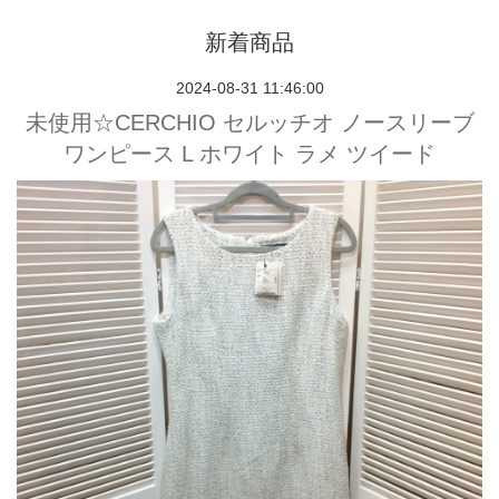
新着商品
2024-08-31 11:46:00
未使用☆CERCHIO セルッチオ ノースリーブ
ワンピース L ホワイト ラメ ツイード