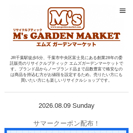
JR千葉駅徒歩5分、千葉市中央区富士見にある創業28年の委
託販売のリサイクルブティック エムズガーデンマーケットで
す。ブランド品からノーブランド品まで品数豊富で格安なの
は商品を持込む方がお値段を設定するため。売りたい方にも
買いたい方にも楽しいリサイクルショップです。
2026.08.09 Sunday
サマークーポン配布！