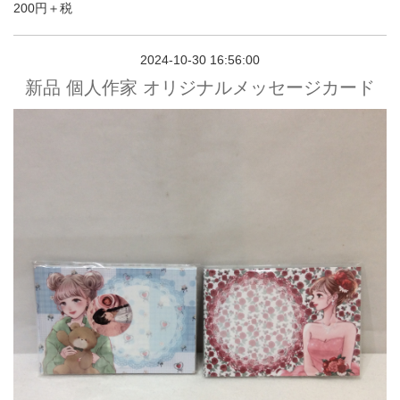
200円＋税
2024-10-30 16:56:00
新品 個人作家 オリジナルメッセージカード