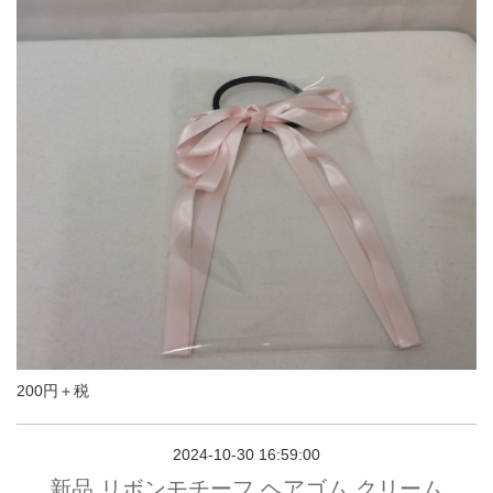
200円＋税
2024-10-30 16:59:00
新品 リボンモチーフ ヘアゴム クリーム