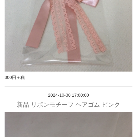
300円＋税
2024-10-30 17:00:00
新品 リボンモチーフ ヘアゴム ピンク