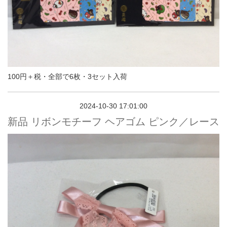
100円＋税・全部で6枚・3セット入荷
2024-10-30 17:01:00
新品 リボンモチーフ ヘアゴム ピンク／レース