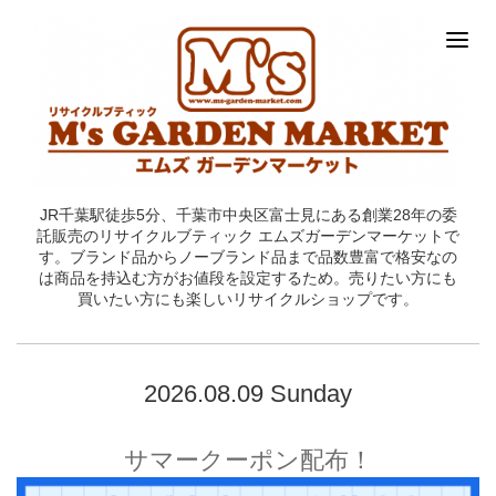
JR千葉駅徒歩5分、千葉市中央区富士見にある創業28年の委
託販売のリサイクルブティック エムズガーデンマーケットで
す。ブランド品からノーブランド品まで品数豊富で格安なの
は商品を持込む方がお値段を設定するため。売りたい方にも
買いたい方にも楽しいリサイクルショップです。
2026.08.09 Sunday
サマークーポン配布！