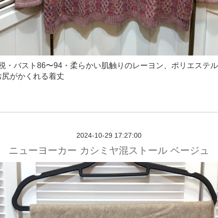
円＋税・バスト86〜94・柔らかい肌触りのレーヨン、ポリエステ
お尻がかくれる着丈
2024-10-29 17:27:00
ニューヨーカー カシミヤ混ストール ベージュ