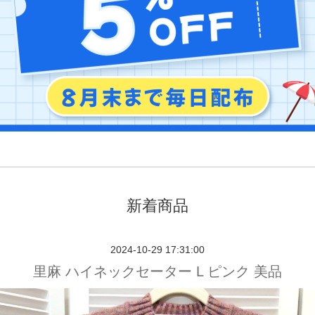
新着商品
2024-10-29 17:31:00
里麻 ハイネックセーター L ピンク 美品