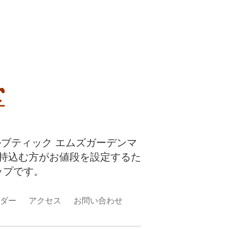
ルブティック エムズガーデンマ
持込む方がお値段を設定するた
ップです。
ダー
アクセス
お問い合わせ