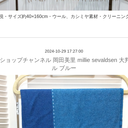
円＋税・サイズ約40×160cm・ウール、カシミヤ素材・クリーニン
2024-10-29 17:27:00
ショップチャンネル 岡田美里 millie sevaldsen 
ル ブルー