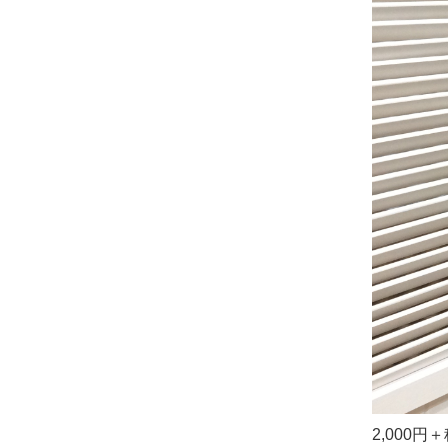
2,000