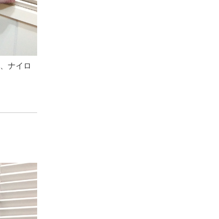
ル、ナイロ