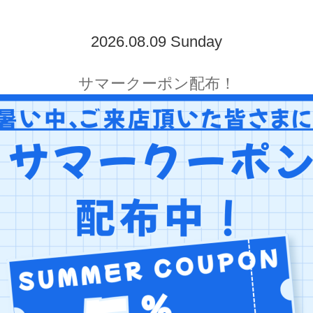
2026.08.09 Sunday
サマークーポン配布！