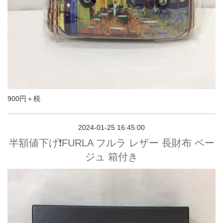
900円＋税
2024-01-25 16:45:00
半額値下げ❗️FURLA フルラ レザー 長財布 ベー
ジュ 箱付き