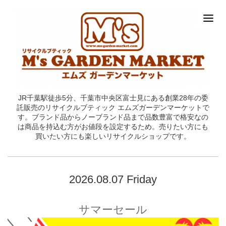
JR千葉駅徒歩5分、千葉市中央区富士見にある創業28年の委
託販売のリサイクルブティック エムズガーデンマーケットで
す。ブランド品からノーブランド品まで品数豊富で格安なの
は商品を持込む方がお値段を設定するため。売りたい方にも
買いたい方にも楽しいリサイクルショップです。
2026.08.07 Friday
サマーセール