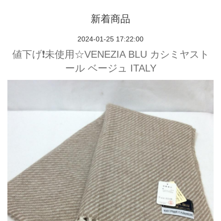
新着商品
2024-01-25 17:22:00
値下げ❗️未使用☆VENEZIA BLU カシミヤスト
ール ベージュ ITALY