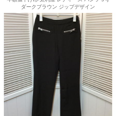
ダークブラウン ジップデザイン