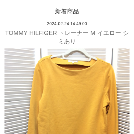
新着商品
2024-02-24 14:49:00
TOMMY HILFIGER トレーナー M イエロー シ
ミあり