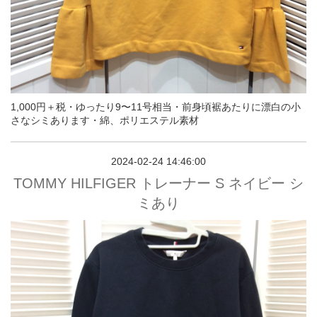
1,000円＋税・ゆったり9〜11号相当・前身頃裾あたりに漂白の小
さなシミあります・綿、ポリエステル素材
2024-02-24 14:46:00
TOMMY HILFIGER トレーナー S ネイビー シ
ミあり