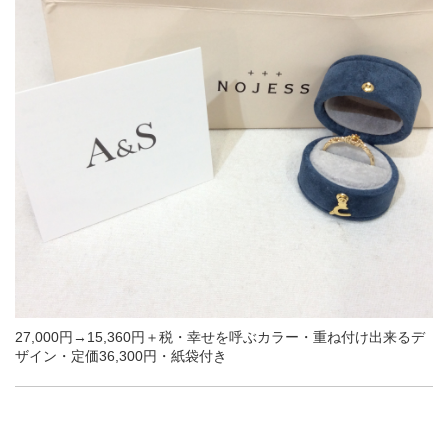
27,000円→15,360円＋税・幸せを呼ぶカラー・重ね付け出来るデ
ザイン・定価36,300円・紙袋付き