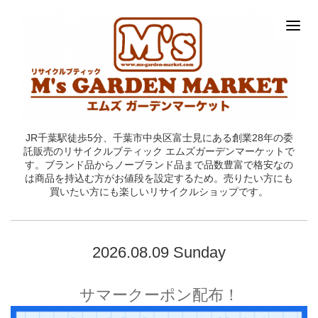
JR千葉駅徒歩5分、千葉市中央区富士見にある創業28年の委
託販売のリサイクルブティック エムズガーデンマーケットで
す。ブランド品からノーブランド品まで品数豊富で格安なの
は商品を持込む方がお値段を設定するため。売りたい方にも
買いたい方にも楽しいリサイクルショップです。
2026.08.09 Sunday
サマークーポン配布！