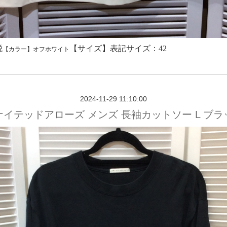
税
【サイズ】表記サイズ
：42
【カラー】オフホワイト
2024-11-29 11:10:00
ナイテッドアローズ メンズ 長袖カットソー L ブラ