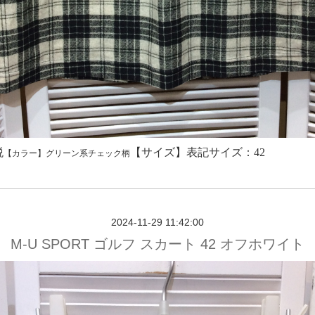
税
【サイズ】表記サイズ
：42
【カラー】グリーン系チェック柄
2024-11-29 11:42:00
M-U SPORT ゴルフ スカート 42 オフホワイト