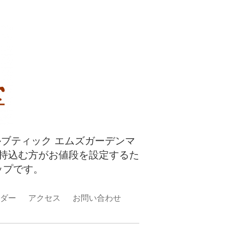
ルブティック エムズガーデンマ
持込む方がお値段を設定するた
ップです。
ダー
アクセス
お問い合わせ