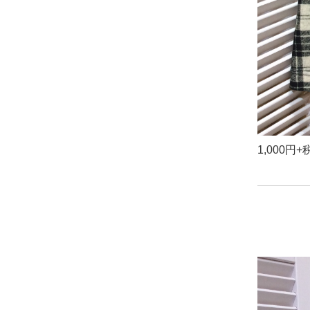
1,000円+