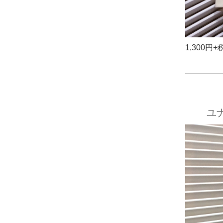
1,300円+
ユ