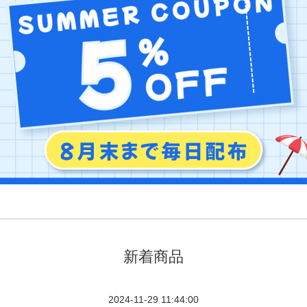
新着商品
2024-11-29 11:44:00