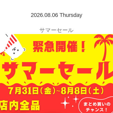
2026.08.06 Thursday
サマーセール