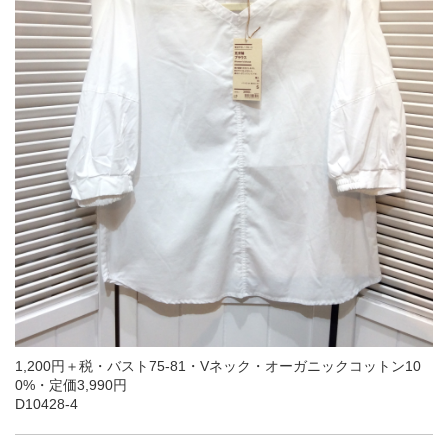
1,200円＋税・バスト75-81・Vネック・オーガニックコットン10
0%・定価3,990円
D10428-4