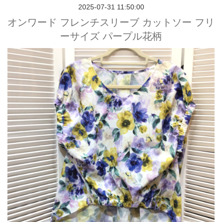
2025-07-31 11:50:00
オンワード フレンチスリーブ カットソー フリ
ーサイズ パープル花柄