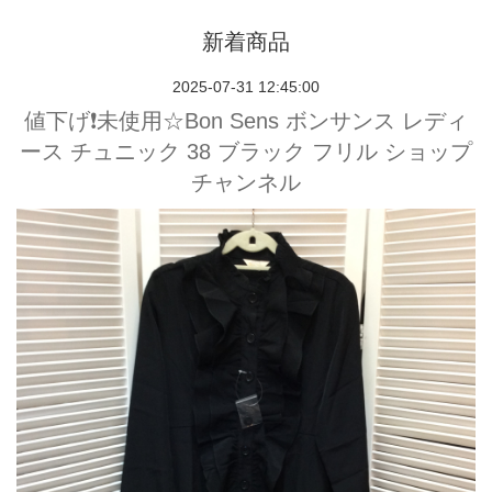
新着商品
2025-07-31 12:45:00
値下げ❗️未使用☆Bon Sens ボンサンス レディ
ース チュニック 38 ブラック フリル ショップ
チャンネル