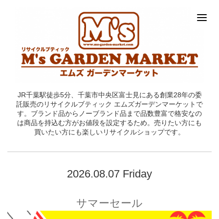
JR千葉駅徒歩5分、千葉市中央区富士見にある創業28年の委
託販売のリサイクルブティック エムズガーデンマーケットで
す。ブランド品からノーブランド品まで品数豊富で格安なの
は商品を持込む方がお値段を設定するため。売りたい方にも
買いたい方にも楽しいリサイクルショップです。
2026.08.07 Friday
サマーセール