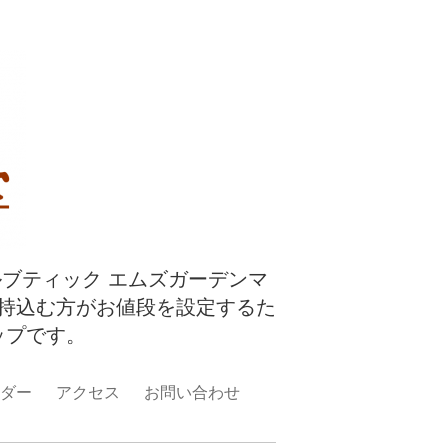
ルブティック エムズガーデンマ
持込む方がお値段を設定するた
ップです。
ダー
アクセス
お問い合わせ