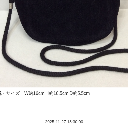
税
・サイズ：W約16cm H約18.5cm D約5.5cm
2025-11-27 13:30:00