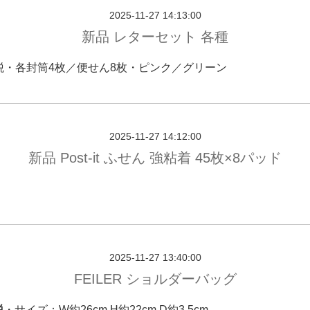
2025-11-27 14:13:00
新品 レターセット 各種
税・各封筒4枚／便せん8枚・ピンク／グリーン
2025-11-27 14:12:00
新品 Post-it ふせん 強粘着 45枚×8パッド
2025-11-27 13:40:00
FEILER ショルダーバッグ
税
・サイズ：W約26cm H約22cm D約3.5cm