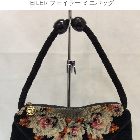
FEILER フェイラー ミニバッグ