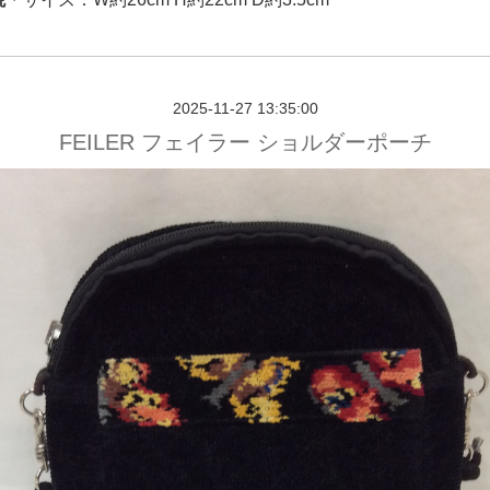
2025-11-27 13:35:00
FEILER フェイラー ショルダーポーチ