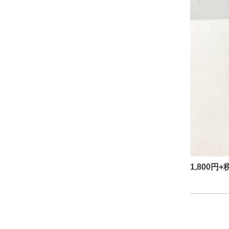
1,800円+