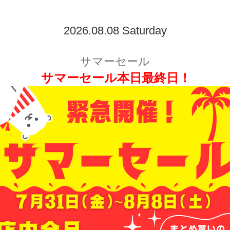
2026.08.08 Saturday
サマーセール
サマーセール本日最終日！