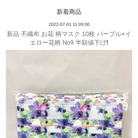
新着商品
2022-07-01 11:09:00
新品 不織布 お花 柄マスク 10枚 パープル×イ
エロー花柄 No9 半額値下げ❗️