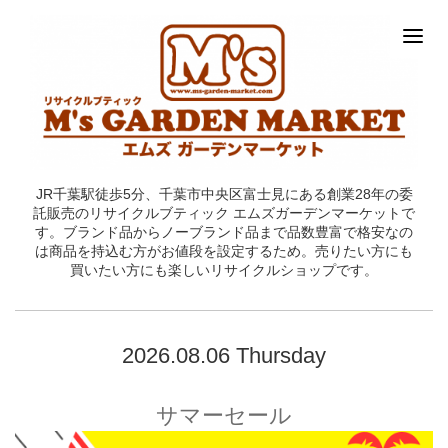
JR千葉駅徒歩5分、千葉市中央区富士見にある創業28年の委
託販売のリサイクルブティック エムズガーデンマーケットで
す。ブランド品からノーブランド品まで品数豊富で格安なの
は商品を持込む方がお値段を設定するため。売りたい方にも
買いたい方にも楽しいリサイクルショップです。
2026.08.06 Thursday
サマーセール