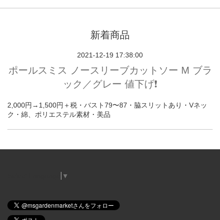
新着商品
2021-12-19 17:38:00
ポールスミス ノースリーブカットソー M ブラ
ック／グレー 値下げ❗️
2,000円→1,500円＋税・バスト79〜87・脇スリットあり・Vネッ
ク・綿、ポリエステル素材・美品
Select Language
▼