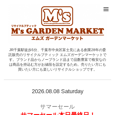
JR千葉駅徒歩5分、千葉市中央区富士見にある創業28年の委
託販売のリサイクルブティック エムズガーデンマーケットで
す。ブランド品からノーブランド品まで品数豊富で格安なの
は商品を持込む方がお値段を設定するため。売りたい方にも
買いたい方にも楽しいリサイクルショップです。
2026.08.08 Saturday
サマーセール
サマーセール本日最終日！