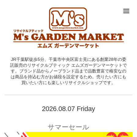
JR千葉駅徒歩5分、千葉市中央区富士見にある創業28年の委
託販売のリサイクルブティック エムズガーデンマーケットで
す。ブランド品からノーブランド品まで品数豊富で格安なの
は商品を持込む方がお値段を設定するため。売りたい方にも
買いたい方にも楽しいリサイクルショップです。
2026.08.07 Friday
サマーセール