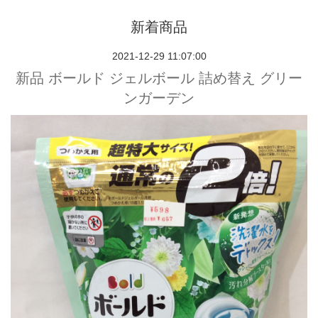
新着商品
2021-12-29 11:07:00
新品 ボールド ジェルボール 詰め替え グリー
ンガーデン