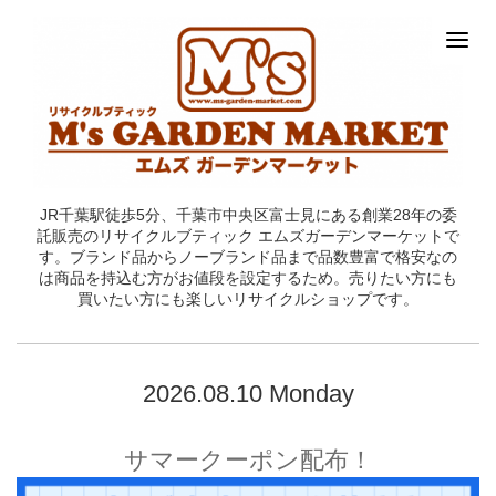
JR千葉駅徒歩5分、千葉市中央区富士見にある創業28年の委
託販売のリサイクルブティック エムズガーデンマーケットで
す。ブランド品からノーブランド品まで品数豊富で格安なの
は商品を持込む方がお値段を設定するため。売りたい方にも
買いたい方にも楽しいリサイクルショップです。
2026.08.10 Monday
サマークーポン配布！