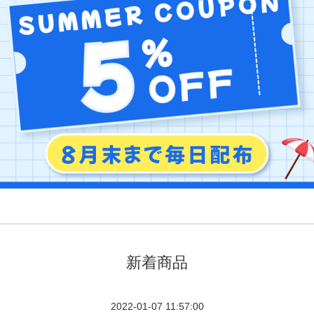
新着商品
2022-01-07 11:57:00