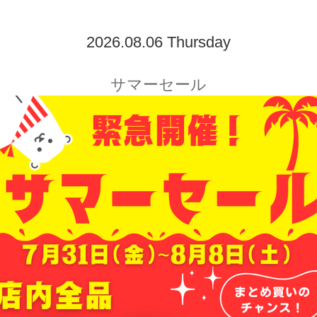
2026.08.06 Thursday
サマーセール