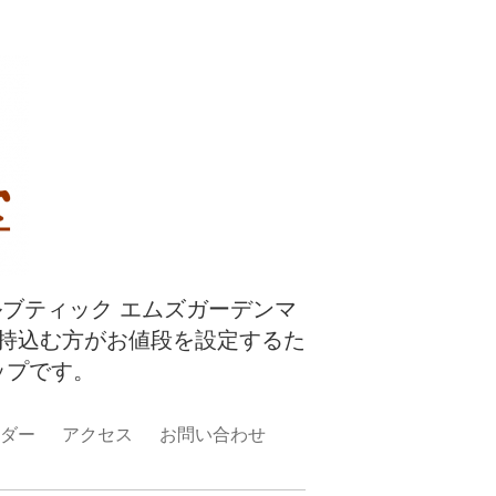
ルブティック エムズガーデンマ
持込む方がお値段を設定するた
ップです。
ダー
アクセス
お問い合わせ