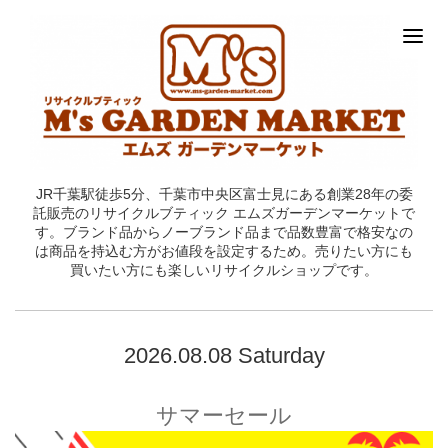
JR千葉駅徒歩5分、千葉市中央区富士見にある創業28年の委
託販売のリサイクルブティック エムズガーデンマーケットで
す。ブランド品からノーブランド品まで品数豊富で格安なの
は商品を持込む方がお値段を設定するため。売りたい方にも
買いたい方にも楽しいリサイクルショップです。
2026.08.08 Saturday
サマーセール