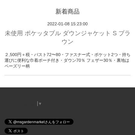
新着商品
2022-01-08 15:23:00
未使用 ポケッタブル ダウンジャケット S ブラ
ウン
２,500円＋税・バスト72〜80・ファスナー式・ポケット2つ・持ち
運びに便利な巾着ポーチ付き・ダウン70％ フェザー30％・裏地は
ペーズリー柄
Select Language
▼