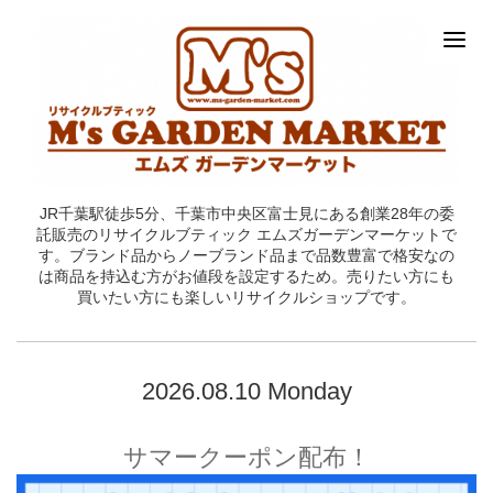
JR千葉駅徒歩5分、千葉市中央区富士見にある創業28年の委
託販売のリサイクルブティック エムズガーデンマーケットで
す。ブランド品からノーブランド品まで品数豊富で格安なの
は商品を持込む方がお値段を設定するため。売りたい方にも
買いたい方にも楽しいリサイクルショップです。
2026.08.10 Monday
サマークーポン配布！