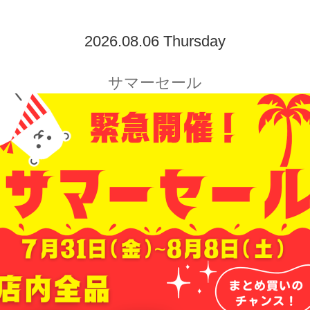
2026.08.06 Thursday
サマーセール