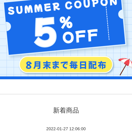
新着商品
2022-01-27 12:06:00