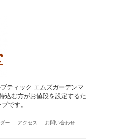
ルブティック エムズガーデンマ
持込む方がお値段を設定するた
ップです。
ダー
アクセス
お問い合わせ