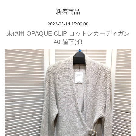
新着商品
2022-03-14 15:06:00
未使用 OPAQUE CLIP コットンカーディガン
40 値下げ❗️