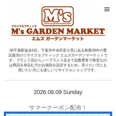
JR千葉駅徒歩5分、千葉市中央区富士見にある創業28年の委
託販売のリサイクルブティック エムズガーデンマーケットで
す。ブランド品からノーブランド品まで品数豊富で格安なの
は商品を持込む方がお値段を設定するため。売りたい方にも
買いたい方にも楽しいリサイクルショップです。
2026.08.09 Sunday
サマークーポン配布！