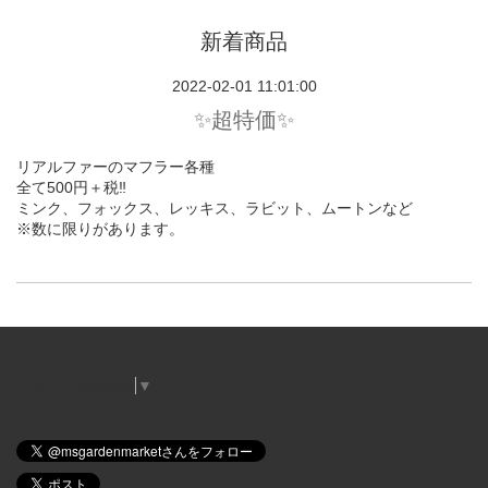
新着商品
2022-02-01 11:01:00
✨超特価✨
リアルファーのマフラー各種
全て500円＋税‼️
ミンク、フォックス、レッキス、ラビット、ムートンなど
※数に限りがあります。
Select Language
▼