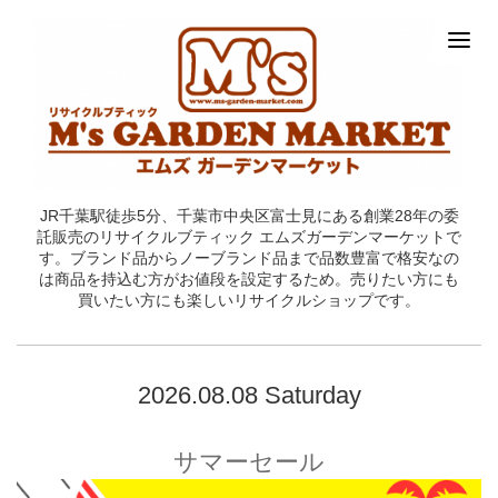
JR千葉駅徒歩5分、千葉市中央区富士見にある創業28年の委
託販売のリサイクルブティック エムズガーデンマーケットで
す。ブランド品からノーブランド品まで品数豊富で格安なの
は商品を持込む方がお値段を設定するため。売りたい方にも
買いたい方にも楽しいリサイクルショップです。
2026.08.08 Saturday
サマーセール