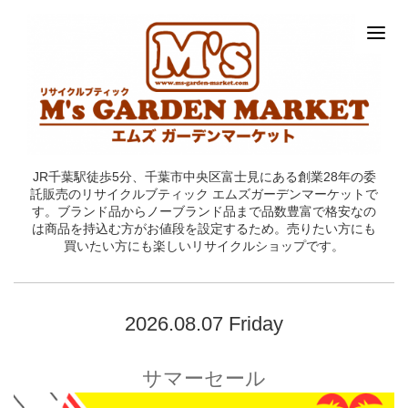
JR千葉駅徒歩5分、千葉市中央区富士見にある創業28年の委
託販売のリサイクルブティック エムズガーデンマーケットで
す。ブランド品からノーブランド品まで品数豊富で格安なの
は商品を持込む方がお値段を設定するため。売りたい方にも
買いたい方にも楽しいリサイクルショップです。
2026.08.07 Friday
サマーセール