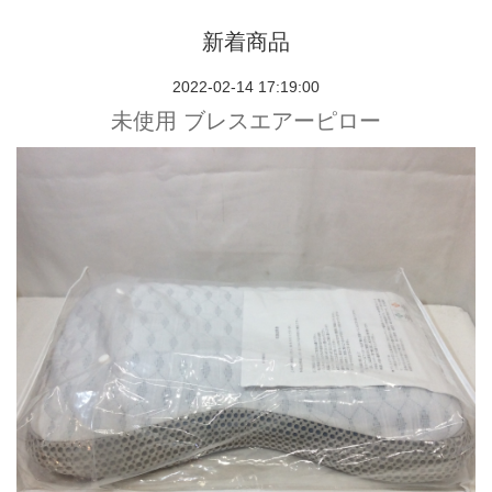
新着商品
2022-02-14 17:19:00
未使用 ブレスエアーピロー