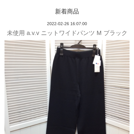
新着商品
2022-02-26 16:07:00
未使用 a.v.v ニットワイドパンツ M ブラック