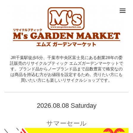
JR千葉駅徒歩5分、千葉市中央区富士見にある創業28年の委
託販売のリサイクルブティック エムズガーデンマーケットで
す。ブランド品からノーブランド品まで品数豊富で格安なの
は商品を持込む方がお値段を設定するため。売りたい方にも
買いたい方にも楽しいリサイクルショップです。
2026.08.08 Saturday
サマーセール