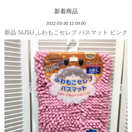
新着商品
2022-03-30 12:09:00
新品 SUSU ふわもこセレブ バスマット ピンク