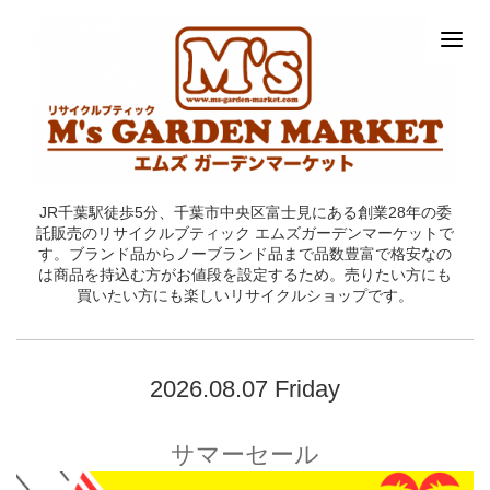
JR千葉駅徒歩5分、千葉市中央区富士見にある創業28年の委
託販売のリサイクルブティック エムズガーデンマーケットで
す。ブランド品からノーブランド品まで品数豊富で格安なの
は商品を持込む方がお値段を設定するため。売りたい方にも
買いたい方にも楽しいリサイクルショップです。
2026.08.07 Friday
サマーセール