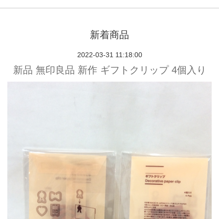
新着商品
2022-03-31 11:18:00
新品 無印良品 新作 ギフトクリップ 4個入り