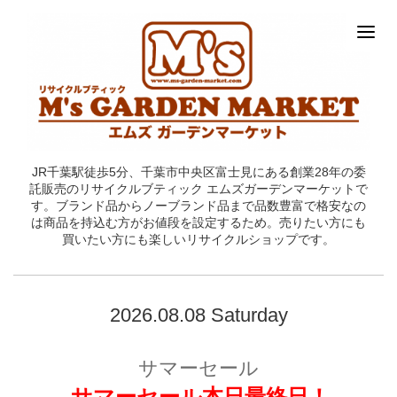
JR千葉駅徒歩5分、千葉市中央区富士見にある創業28年の委
託販売のリサイクルブティック エムズガーデンマーケットで
す。ブランド品からノーブランド品まで品数豊富で格安なの
は商品を持込む方がお値段を設定するため。売りたい方にも
買いたい方にも楽しいリサイクルショップです。
2026.08.08 Saturday
サマーセール
サマーセール本日最終日！