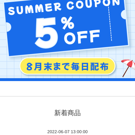
新着商品
2022-06-07 13:00:00