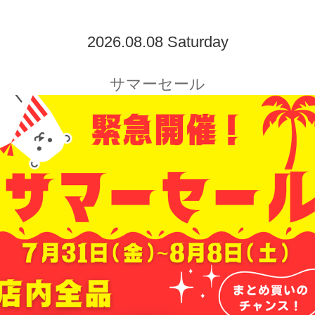
2026.08.08 Saturday
サマーセール