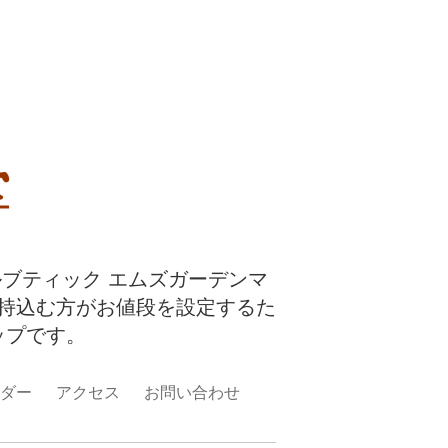
ルブティック エムズガーデンマ
持込む方がお値段を設定するた
ップです。
ダー
アクセス
お問い合わせ