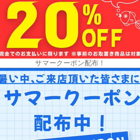
サマークーポン配布！