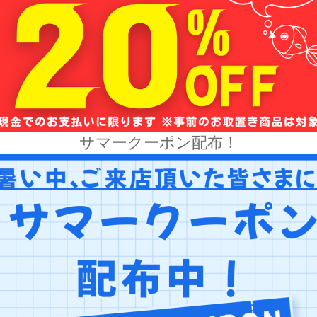
サマークーポン配布！