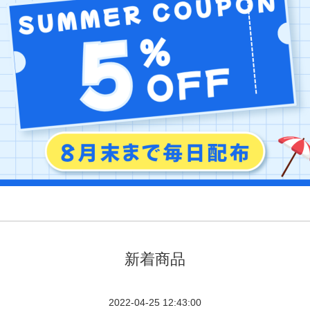
新着商品
2022-04-25 12:43:00