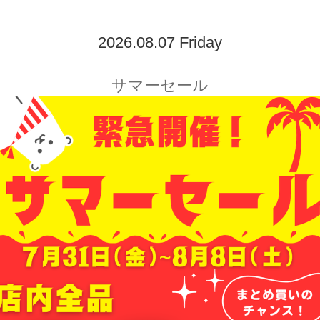
2026.08.07 Friday
サマーセール