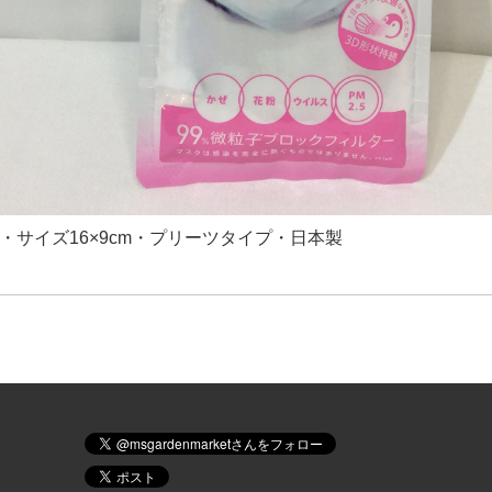
税・サイズ16×9cm・プリーツタイプ・日本製