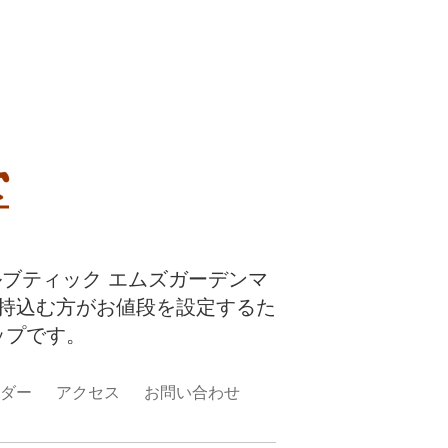
ルブティック エムズガーデンマ
持込む方がお値段を設定するた
ップです。
ダー
アクセス
お問い合わせ