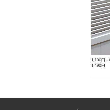
1,100
1,490円