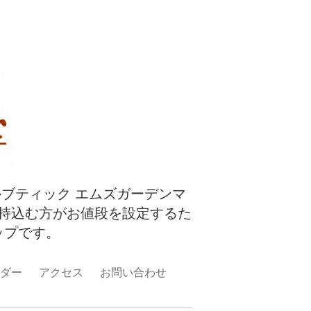
ルブティック エムズガーデンマ
持込む方がお値段を設定するた
ップです。
ダー
アクセス
お問い合わせ