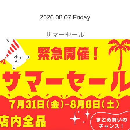
2026.08.07 Friday
サマーセール