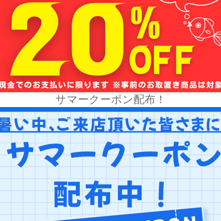
サマークーポン配布！