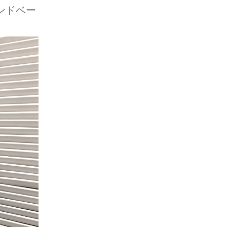
サンドベー