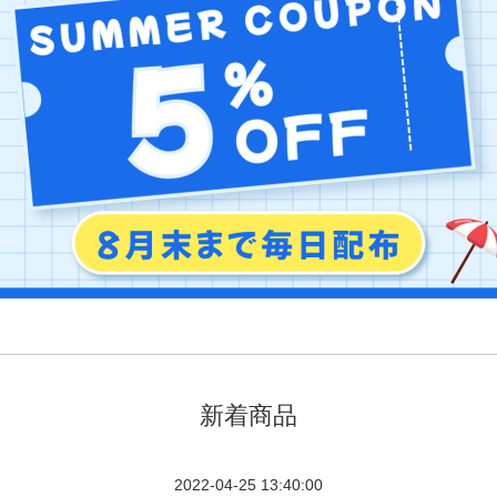
新着商品
2022-04-25 13:40:00