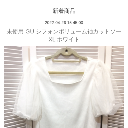
新着商品
2022-04-26 15:45:00
未使用 GU シフォンボリューム袖カットソー
XL ホワイト