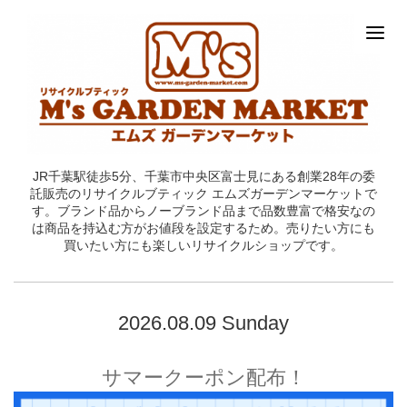
JR千葉駅徒歩5分、千葉市中央区富士見にある創業28年の委
託販売のリサイクルブティック エムズガーデンマーケットで
す。ブランド品からノーブランド品まで品数豊富で格安なの
は商品を持込む方がお値段を設定するため。売りたい方にも
買いたい方にも楽しいリサイクルショップです。
2026.08.09 Sunday
サマークーポン配布！