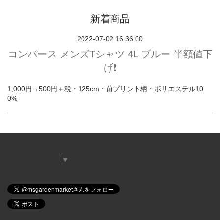
新着商品
2022-07-02 16:36:00
コンバース メンズTシャツ 4L ブルー 半額値下
げ❗️
1,000円→500円＋税・125cm・前プリント柄・ポリエステル10
0%
Select Language
▼