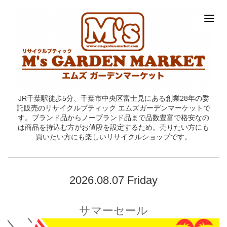
JR千葉駅徒歩5分、千葉市中央区富士見にある創業28年の委
託販売のリサイクルブティック エムズガーデンマーケットで
す。ブランド品からノーブランド品まで品数豊富で格安なの
は商品を持込む方がお値段を設定するため。売りたい方にも
買いたい方にも楽しいリサイクルショップです。
2026.08.07 Friday
サマーセール