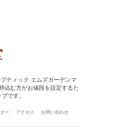
ルブティック エムズガーデンマ
持込む方がお値段を設定するた
ップです。
ダー
アクセス
お問い合わせ