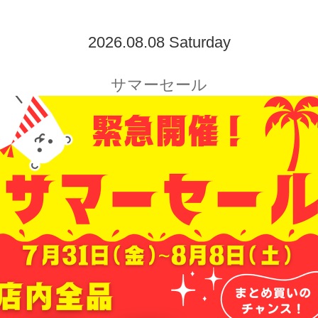
2026.08.08 Saturday
サマーセール