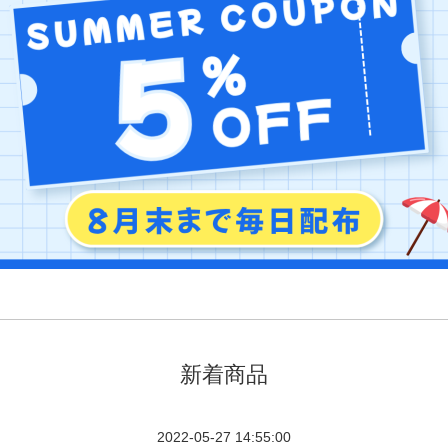
新着商品
2022-05-27 14:55:00