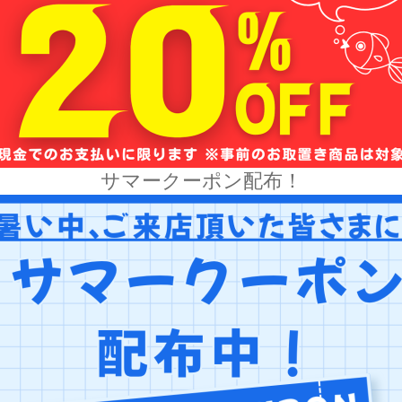
サマークーポン配布！