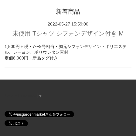
新着商品
2022-05-27 15:59:00
未使用 Tシャツ シフォンデザイン付き M
1,500円＋税・7〜9号相当・胸元シフォンデザイン・ポリエステ
ル、レーヨン、ポリウレタン素材
定価8,900円・新品タグ付き
Select Language
▼