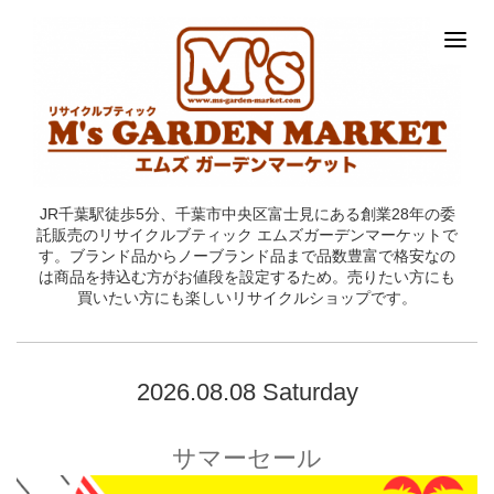
JR千葉駅徒歩5分、千葉市中央区富士見にある創業28年の委
託販売のリサイクルブティック エムズガーデンマーケットで
す。ブランド品からノーブランド品まで品数豊富で格安なの
は商品を持込む方がお値段を設定するため。売りたい方にも
買いたい方にも楽しいリサイクルショップです。
2026.08.08 Saturday
サマーセール