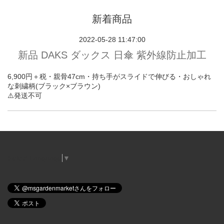
新着商品
2022-05-28 11:47:00
新品 DAKS ダックス 日傘 紫外線防止加工
6,900円＋税・親骨47cm・持ち手がスライドで伸びる・おしゃれ
な刺繍柄(ブラック×ブラウン)
⚠️発送不可
Select Language
▼