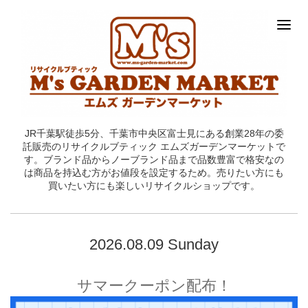
JR千葉駅徒歩5分、千葉市中央区富士見にある創業28年の委
託販売のリサイクルブティック エムズガーデンマーケットで
す。ブランド品からノーブランド品まで品数豊富で格安なの
は商品を持込む方がお値段を設定するため。売りたい方にも
買いたい方にも楽しいリサイクルショップです。
2026.08.09 Sunday
サマークーポン配布！