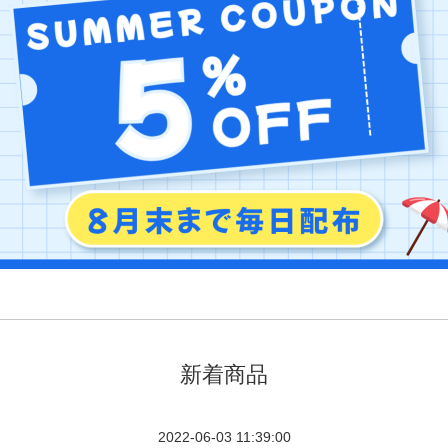
新着商品
2022-06-03 11:39:00