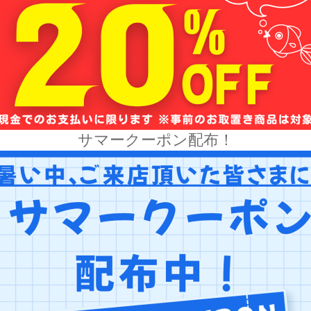
サマークーポン配布！