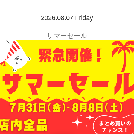
2026.08.07 Friday
サマーセール