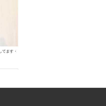
としてます・