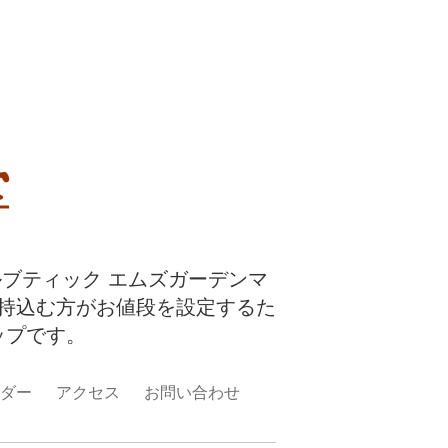
ルブティック エムズガーデンマ
持込む方がお値段を設定するた
ップです。
ダー
アクセス
お問い合わせ