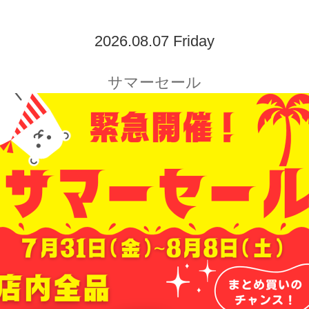
2026.08.07 Friday
サマーセール