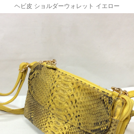
ヘビ皮 ショルダーウォレット イエロー