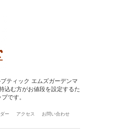
ルブティック エムズガーデンマ
持込む方がお値段を設定するた
ップです。
ダー
アクセス
お問い合わせ