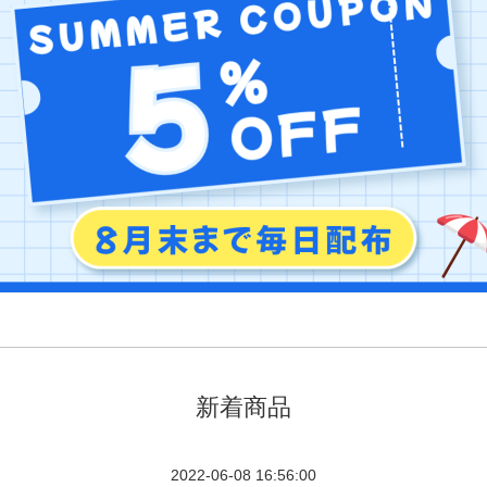
新着商品
2022-06-08 16:56:00