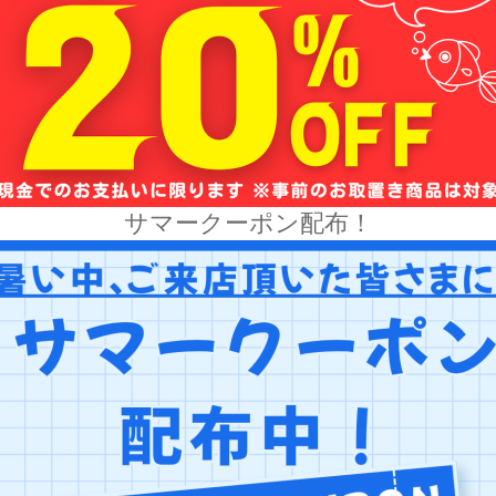
サマークーポン配布！