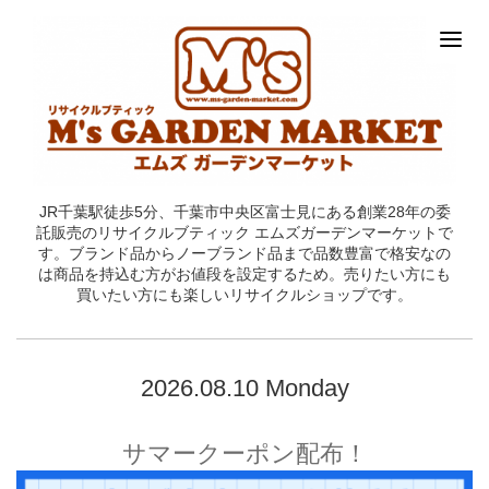
JR千葉駅徒歩5分、千葉市中央区富士見にある創業28年の委
託販売のリサイクルブティック エムズガーデンマーケットで
す。ブランド品からノーブランド品まで品数豊富で格安なの
は商品を持込む方がお値段を設定するため。売りたい方にも
買いたい方にも楽しいリサイクルショップです。
2026.08.10 Monday
サマークーポン配布！