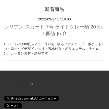
新着商品
2022-09-27 17:10:00
レリアン スカート 7号 ライトグレー柄 20％of
f 再値下げ❗️
4,500円→3,500円→2,800円＋税・後ろファスナー式・ポケット2
つ・両サイドデザインあり・裏地付き・ポリエステル、ナイロ
ン、レーヨン素材・綺麗です
Select Language
▼