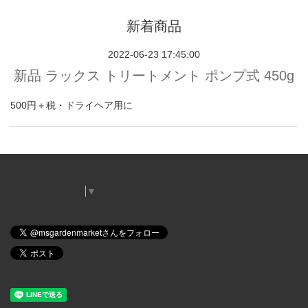
新着商品
2022-06-23 17:45:00
新品 ラックス トリートメント ポンプ式 450g
500円＋税・ドライヘア用に
Select Language
▼