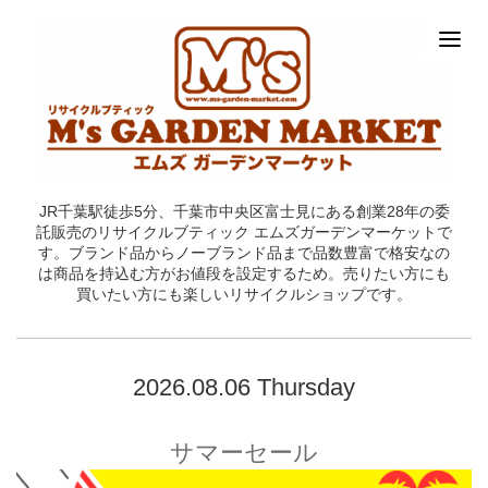
JR千葉駅徒歩5分、千葉市中央区富士見にある創業28年の委
託販売のリサイクルブティック エムズガーデンマーケットで
す。ブランド品からノーブランド品まで品数豊富で格安なの
は商品を持込む方がお値段を設定するため。売りたい方にも
買いたい方にも楽しいリサイクルショップです。
2026.08.06 Thursday
サマーセール