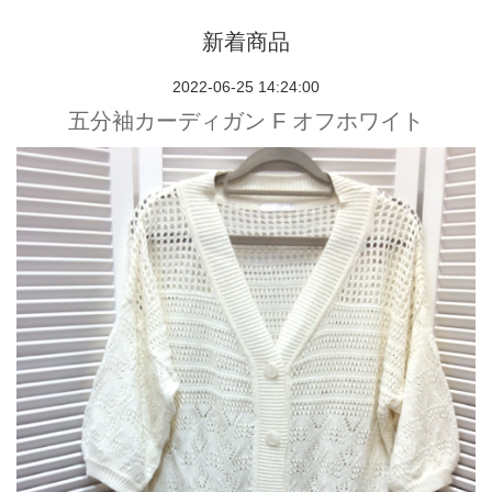
新着商品
2022-06-25 14:24:00
五分袖カーディガン F オフホワイト