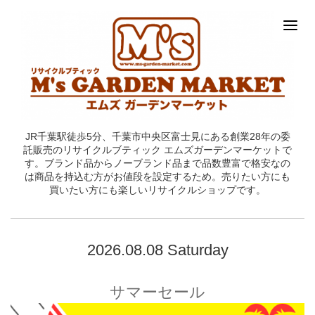
JR千葉駅徒歩5分、千葉市中央区富士見にある創業28年の委
託販売のリサイクルブティック エムズガーデンマーケットで
す。ブランド品からノーブランド品まで品数豊富で格安なの
は商品を持込む方がお値段を設定するため。売りたい方にも
買いたい方にも楽しいリサイクルショップです。
2026.08.08 Saturday
サマーセール