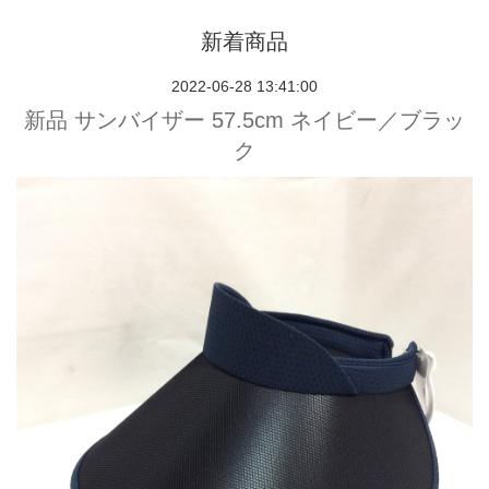
新着商品
2022-06-28 13:41:00
新品 サンバイザー 57.5cm ネイビー／ブラッ
ク