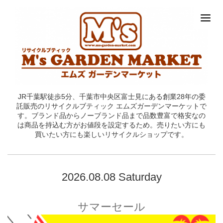
JR千葉駅徒歩5分、千葉市中央区富士見にある創業28年の委
託販売のリサイクルブティック エムズガーデンマーケットで
す。ブランド品からノーブランド品まで品数豊富で格安なの
は商品を持込む方がお値段を設定するため。売りたい方にも
買いたい方にも楽しいリサイクルショップです。
2026.08.08 Saturday
サマーセール