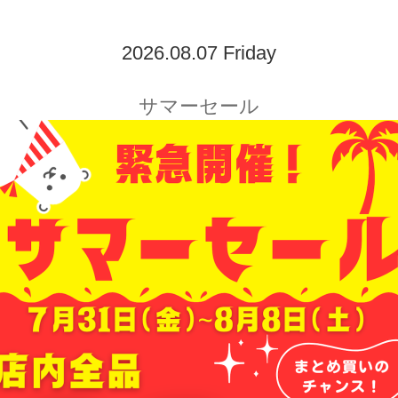
2026.08.07 Friday
サマーセール