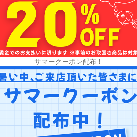
サマークーポン配布！