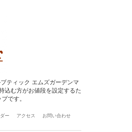
ルブティック エムズガーデンマ
持込む方がお値段を設定するた
ップです。
ダー
アクセス
お問い合わせ