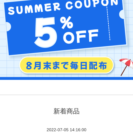
新着商品
2022-07-05 14:16:00