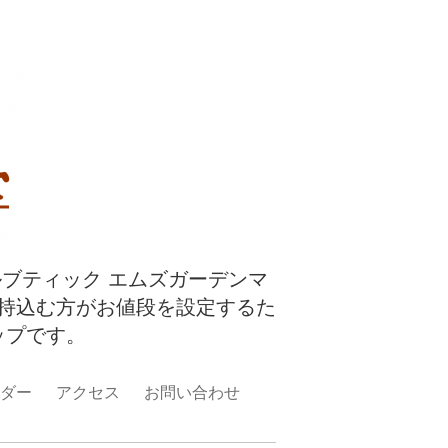
ルブティック エムズガーデンマ
持込む方がお値段を設定するた
ップです。
ダー
アクセス
お問い合わせ