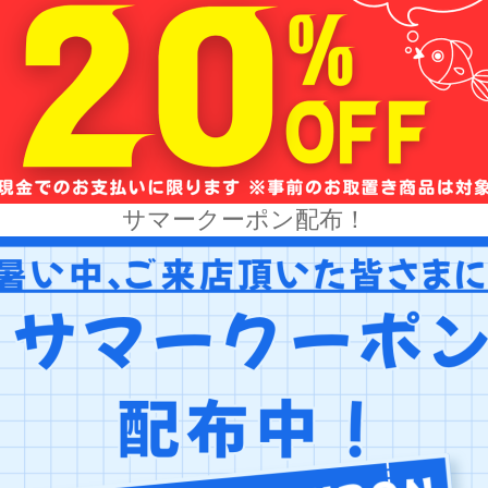
サマークーポン配布！