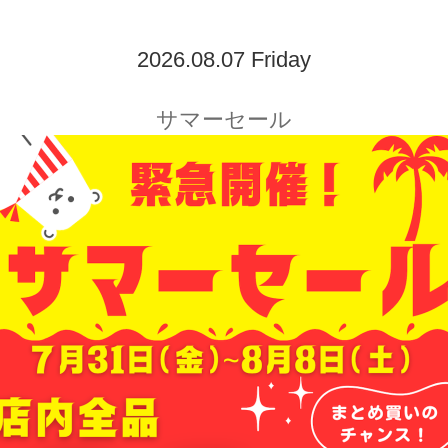
2026.08.07 Friday
サマーセール