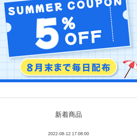
新着商品
2022-08-12 17:08:00