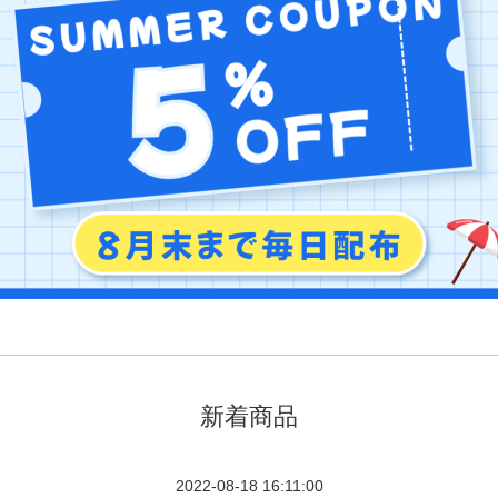
新着商品
2022-08-18 16:11:00