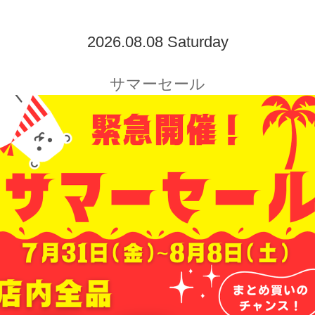
2026.08.08 Saturday
サマーセール