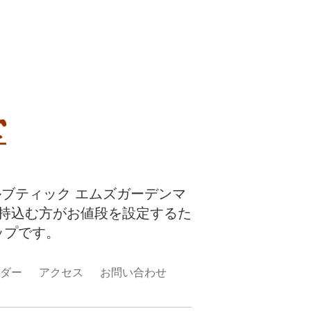
ルブティック エムズガーデンマ
持込む方がお値段を設定するた
ップです。
ダー
アクセス
お問い合わせ