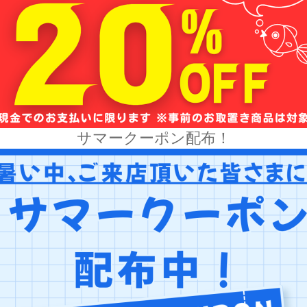
サマークーポン配布！