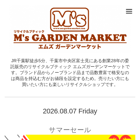
JR千葉駅徒歩5分、千葉市中央区富士見にある創業28年の委
託販売のリサイクルブティック エムズガーデンマーケットで
す。ブランド品からノーブランド品まで品数豊富で格安なの
は商品を持込む方がお値段を設定するため。売りたい方にも
買いたい方にも楽しいリサイクルショップです。
2026.08.07 Friday
サマーセール