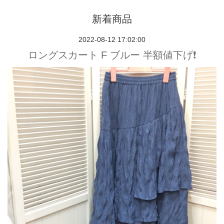
新着商品
2022-08-12 17:02:00
ロングスカート F ブルー 半額値下げ❗️