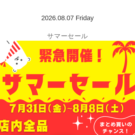
2026.08.07 Friday
サマーセール