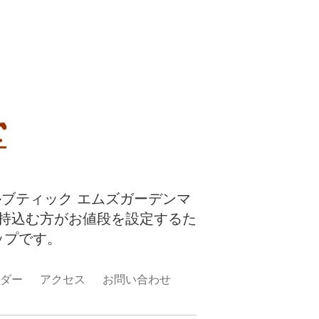
ルブティック エムズガーデンマ
持込む方がお値段を設定するた
ップです。
ダー
アクセス
お問い合わせ