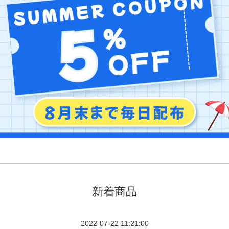
新着商品
2022-07-22 11:21:00