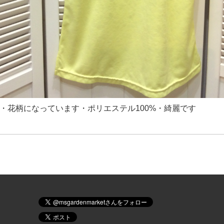
税・花柄になっています・ポリエステル100%・綺麗です