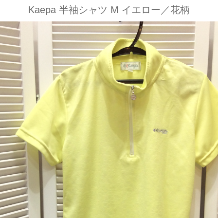
Kaepa 半袖シャツ M イエロー／花柄