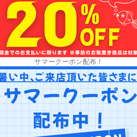
サマークーポン配布！