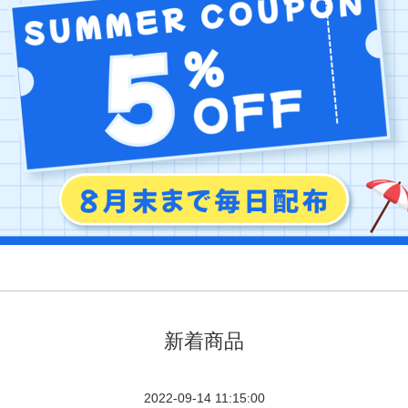
新着商品
2022-09-14 11:15:00