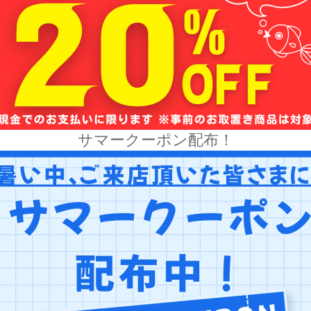
サマークーポン配布！