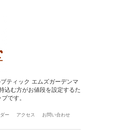
ルブティック エムズガーデンマ
持込む方がお値段を設定するた
ップです。
ダー
アクセス
お問い合わせ