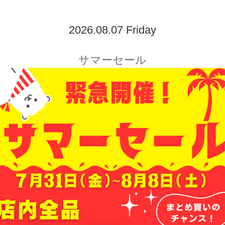
2026.08.07 Friday
サマーセール