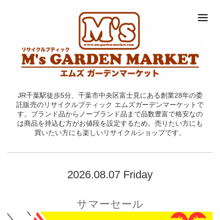
JR千葉駅徒歩5分、千葉市中央区富士見にある創業28年の委
託販売のリサイクルブティック エムズガーデンマーケットで
す。ブランド品からノーブランド品まで品数豊富で格安なの
は商品を持込む方がお値段を設定するため。売りたい方にも
買いたい方にも楽しいリサイクルショップです。
2026.08.07 Friday
サマーセール