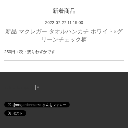
新着商品
2022-07-27 11:19:00
新品 マクレガー タオルハンカチ ホワイト×グ
リーンチェック柄
250円＋税・残りわずかです
Select Language
▼