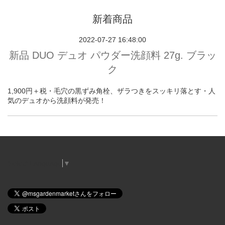
新着商品
2022-07-27 16:48:00
新品 DUO デュオ パウダー洗顔料 27g. ブラッ
ク
1,900円＋税・毛穴の黒ずみ角栓、ザラつきをスッキリ落とす・人
気のデュオから洗顔料が発売！
Select Language
▼