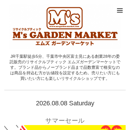
JR千葉駅徒歩5分、千葉市中央区富士見にある創業28年の委
託販売のリサイクルブティック エムズガーデンマーケットで
す。ブランド品からノーブランド品まで品数豊富で格安なの
は商品を持込む方がお値段を設定するため。売りたい方にも
買いたい方にも楽しいリサイクルショップです。
2026.08.08 Saturday
サマーセール